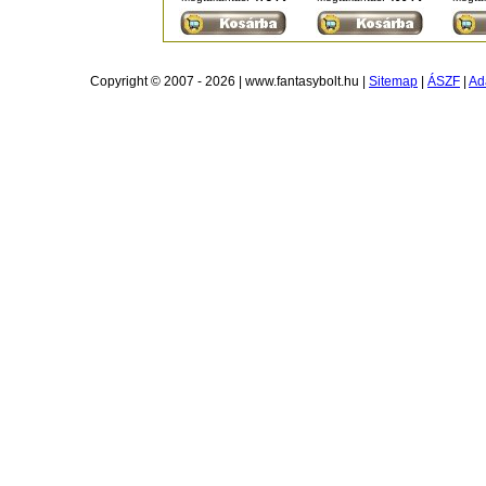
Copyright © 2007 - 2026 | www.fantasybolt.hu |
Sitemap
|
ÁSZF
|
Ad