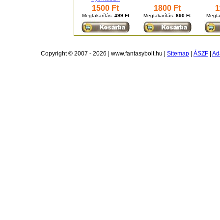
1500 Ft
1800 Ft
1
Megtakarítás:
499 Ft
Megtakarítás:
690 Ft
Megta
Copyright © 2007 - 2026 | www.fantasybolt.hu |
Sitemap
|
ÁSZF
|
Ad